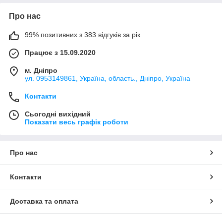
Про нас
99% позитивних з 383 відгуків за рік
Працює з 15.09.2020
м. Дніпро
ул. 0953149861, Україна, область., Дніпро, Україна
Контакти
Сьогодні вихідний
Показати весь графік роботи
Про нас
Контакти
Доставка та оплата