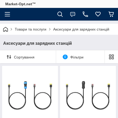
Market-Opt.net™
Товари та послуги
Аксесуари для зарядних станцій
Аксесуари для зарядних станцій
Сортування
0
Фільтри