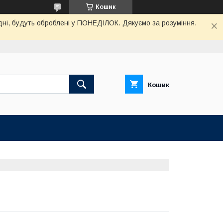
Кошик
дні, будуть оброблені у ПОНЕДІЛОК. Дякуємо за розуміння.
Кошик