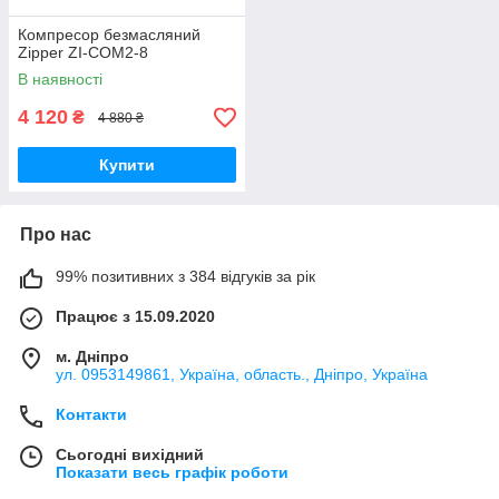
Компресор безмасляний
Zipper ZI-COM2-8
В наявності
4 120
₴
4 880 ₴
Купити
Про нас
99% позитивних з 384 відгуків за рік
Працює з 15.09.2020
м. Дніпро
ул. 0953149861, Україна, область., Дніпро, Україна
Контакти
Сьогодні вихідний
Показати весь графік роботи