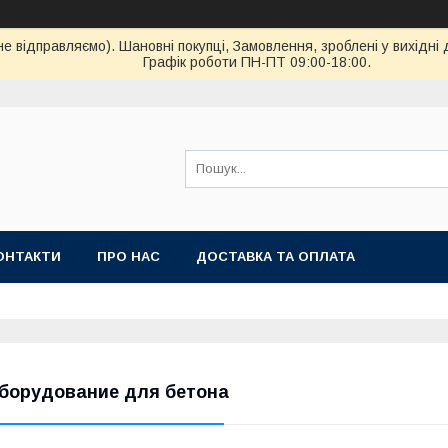
ідправляємо). Шановні покупці, Замовлення, зроблені у вихідні 
Графік роботи ПН-ПТ 09:00-18:00.
ОНТАКТИ
ПРО НАС
ДОСТАВКА ТА ОПЛАТА
борудование для бетона