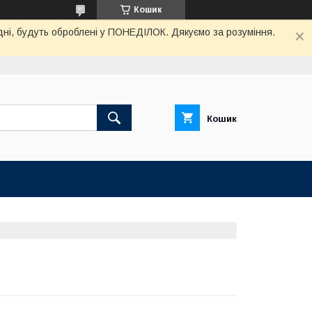
Кошик
дні, будуть оброблені у ПОНЕДІЛОК. Дякуємо за розуміння.
Кошик