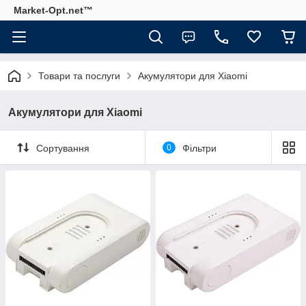
Market-Opt.net™
Товари та послуги
Акумулятори для Xiaomi
Акумулятори для Xiaomi
Сортування
0
Фільтри