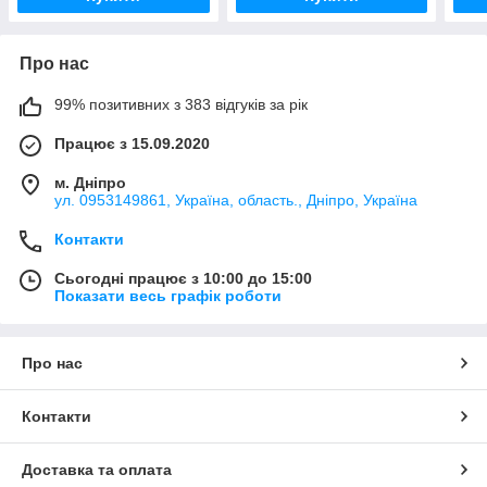
Про нас
99% позитивних з 383 відгуків за рік
Працює з 15.09.2020
м. Дніпро
ул. 0953149861, Україна, область., Дніпро, Україна
Контакти
Сьогодні працює з 10:00 до 15:00
Показати весь графік роботи
Про нас
Контакти
Доставка та оплата