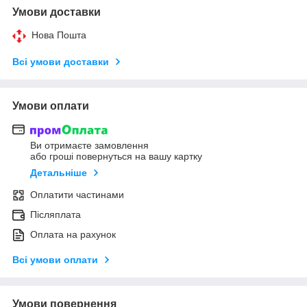
Умови доставки
Нова Пошта
Всі умови доставки
Умови оплати
Ви отримаєте замовлення
або гроші повернуться на вашу картку
Детальніше
Оплатити частинами
Післяплата
Оплата на рахунок
Всі умови оплати
Умови повернення