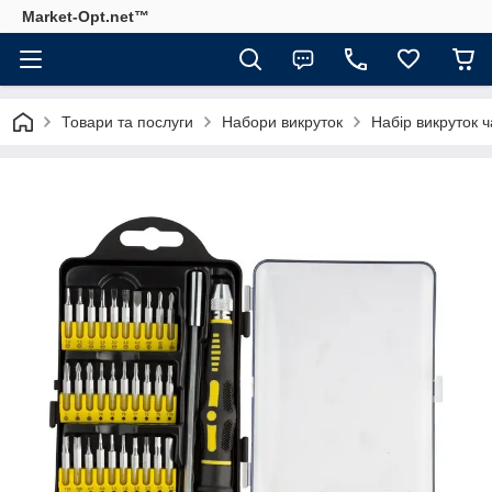
Market-Opt.net™
Товари та послуги
Набори викруток
Набір викруток 