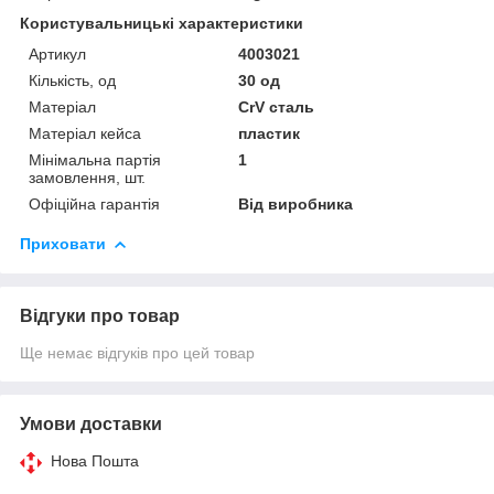
Користувальницькі характеристики
Артикул
4003021
Кількість, од
30 од
Матеріал
CrV сталь
Матеріал кейса
пластик
Мінімальна партія
1
замовлення, шт.
Офіційна гарантія
Від виробника
Приховати
Відгуки про товар
Ще немає відгуків про цей товар
Умови доставки
Нова Пошта