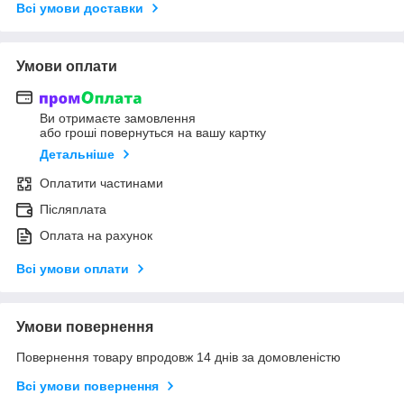
Всі умови доставки
Умови оплати
Ви отримаєте замовлення
або гроші повернуться на вашу картку
Детальніше
Оплатити частинами
Післяплата
Оплата на рахунок
Всі умови оплати
Умови повернення
Повернення товару впродовж 14 днів за домовленістю
Всі умови повернення