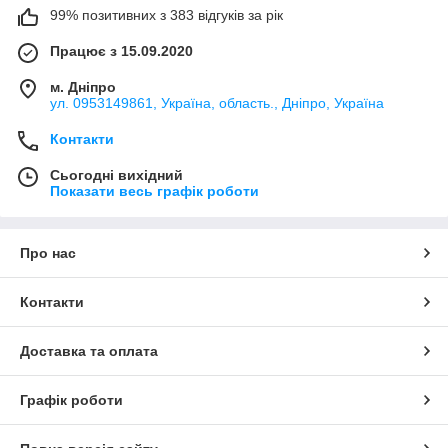
99% позитивних з 383 відгуків за рік
Працює з 15.09.2020
м. Дніпро
ул. 0953149861, Україна, область., Дніпро, Україна
Контакти
Сьогодні вихідний
Показати весь графік роботи
Про нас
Контакти
Доставка та оплата
Графік роботи