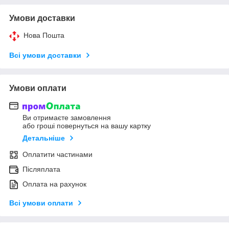
Умови доставки
Нова Пошта
Всі умови доставки
Умови оплати
Ви отримаєте замовлення
або гроші повернуться на вашу картку
Детальніше
Оплатити частинами
Післяплата
Оплата на рахунок
Всі умови оплати