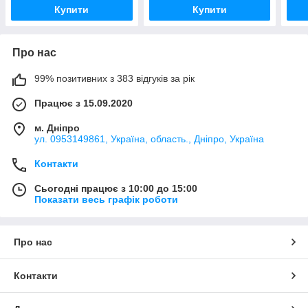
Купити
Купити
Про нас
99% позитивних з 383 відгуків за рік
Працює з 15.09.2020
м. Дніпро
ул. 0953149861, Україна, область., Дніпро, Україна
Контакти
Сьогодні працює з 10:00 до 15:00
Показати весь графік роботи
Про нас
Контакти