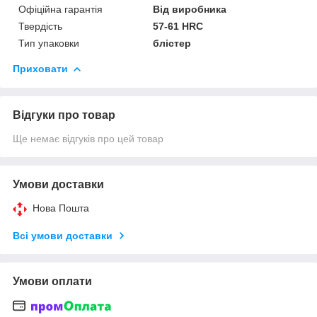
Офіційна гарантія
Від виробника
Твердість
57-61 HRC
Тип упаковки
блістер
Приховати
Відгуки про товар
Ще немає відгуків про цей товар
Умови доставки
Нова Пошта
Всі умови доставки
Умови оплати