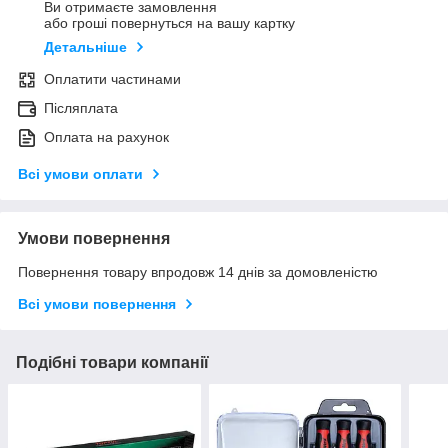
Ви отримаєте замовлення
або гроші повернуться на вашу картку
Детальніше
Оплатити частинами
Післяплата
Оплата на рахунок
Всі умови оплати
Умови повернення
Повернення товару впродовж 14 днів за домовленістю
Всі умови повернення
Подібні товари компанії