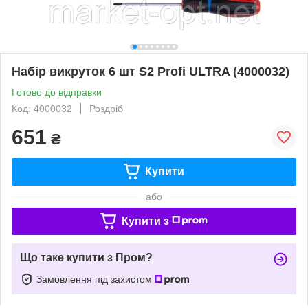
Набір викруток 6 шт S2 Profi ULTRA (4000032)
Готово до відправки
Код: 4000032
Роздріб
651
₴
Купити
або
Купити з
Що таке купити з Пром?
Замовлення під захистом