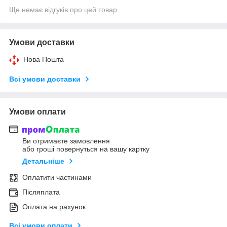
Ще немає відгуків про цей товар
Умови доставки
Нова Пошта
Всі умови доставки
Умови оплати
Ви отримаєте замовлення
або гроші повернуться на вашу картку
Детальніше
Оплатити частинами
Післяплата
Оплата на рахунок
Всі умови оплати