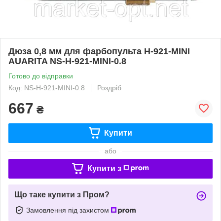
Дюза 0,8 мм для фарбопульта H-921-MINI
AUARITA NS-H-921-MINI-0.8
Готово до відправки
Код: NS-H-921-MINI-0.8
Роздріб
667
₴
Купити
або
Купити з
Що таке купити з Пром?
Замовлення під захистом