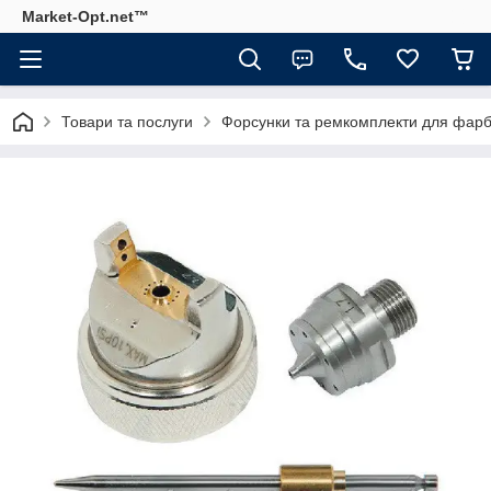
Market-Opt.net™
Товари та послуги
Форсунки та ремкомплекти для фарб