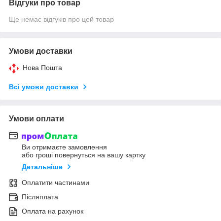
Відгуки про товар
Ще немає відгуків про цей товар
Умови доставки
Нова Пошта
Всі умови доставки
Умови оплати
Ви отримаєте замовлення
або гроші повернуться на вашу картку
Детальніше
Оплатити частинами
Післяплата
Оплата на рахунок