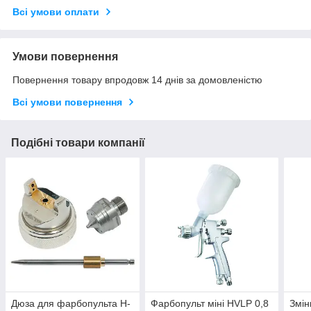
Всі умови оплати
Умови повернення
Повернення товару впродовж 14 днів за домовленістю
Всі умови повернення
Подібні товари компанії
Дюза для фарбопульта H-
Фарбопульт міні HVLP 0,8
Змін