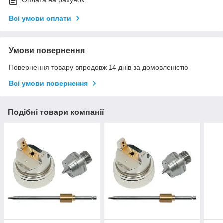
Оплата на рахунок
Всі умови оплати
Умови повернення
Повернення товару впродовж 14 днів за домовленістю
Всі умови повернення
Подібні товари компанії