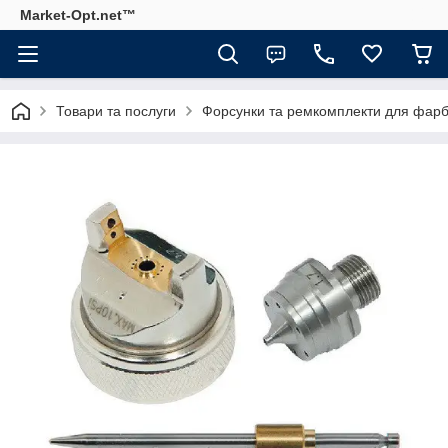
Market-Opt.net™
Товари та послуги
Форсунки та ремкомплекти для фарб