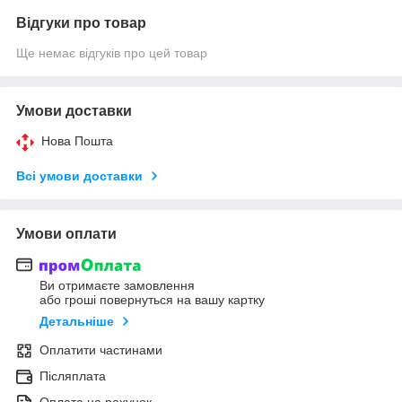
Відгуки про товар
Ще немає відгуків про цей товар
Умови доставки
Нова Пошта
Всі умови доставки
Умови оплати
Ви отримаєте замовлення
або гроші повернуться на вашу картку
Детальніше
Оплатити частинами
Післяплата