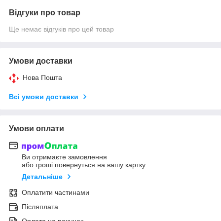
Відгуки про товар
Ще немає відгуків про цей товар
Умови доставки
Нова Пошта
Всі умови доставки
Умови оплати
Ви отримаєте замовлення
або гроші повернуться на вашу картку
Детальніше
Оплатити частинами
Післяплата