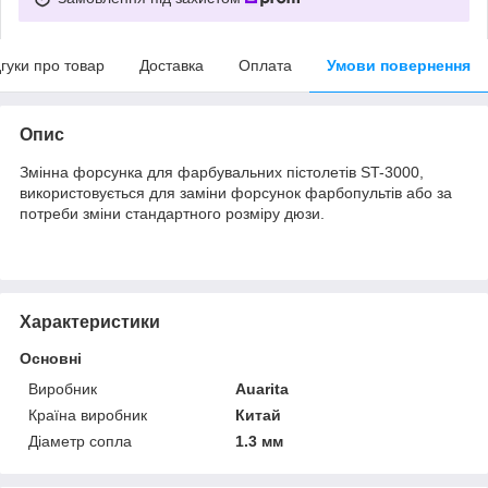
дгуки про товар
Доставка
Оплата
Умови повернення
Опис
Змінна форсунка для фарбувальних пістолетів ST-3000,
використовується для заміни форсунок фарбопультів або за
потреби зміни стандартного розміру дюзи.
Характеристики
Основні
Виробник
Auarita
Країна виробник
Китай
Діаметр сопла
1.3 мм