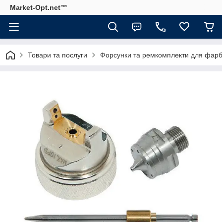
Market-Opt.net™
Товари та послуги
Форсунки та ремкомплекти для фарб