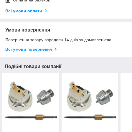
Оплата на рахунок
Всі умови оплати
Умови повернення
Повернення товару впродовж 14 днів за домовленістю
Всі умови повернення
Подібні товари компанії