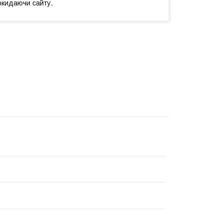
окидаючи сайту.