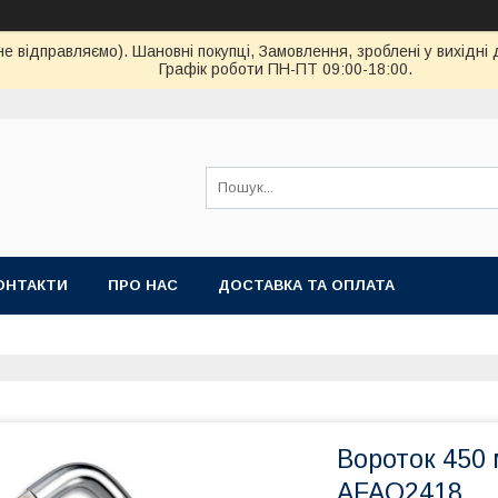
ідправляємо). Шановні покупці, Замовлення, зроблені у вихідні 
Графік роботи ПН-ПТ 09:00-18:00.
ОНТАКТИ
ПРО НАС
ДОСТАВКА ТА ОПЛАТА
Вороток 450 
AFAO2418