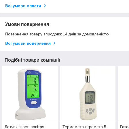
Всі умови оплати
Умови повернення
Повернення товару впродовж 14 днів за домовленістю
Всі умови повернення
Подібні товари компанії
Датчик якості повітря
Термометр-гігрометр 5-
Газо