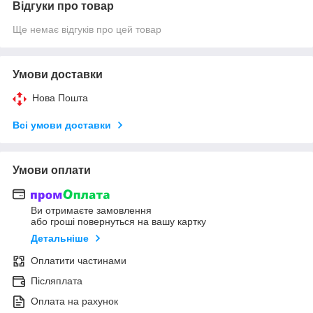
Відгуки про товар
Ще немає відгуків про цей товар
Умови доставки
Нова Пошта
Всі умови доставки
Умови оплати
Ви отримаєте замовлення
або гроші повернуться на вашу картку
Детальніше
Оплатити частинами
Післяплата
Оплата на рахунок