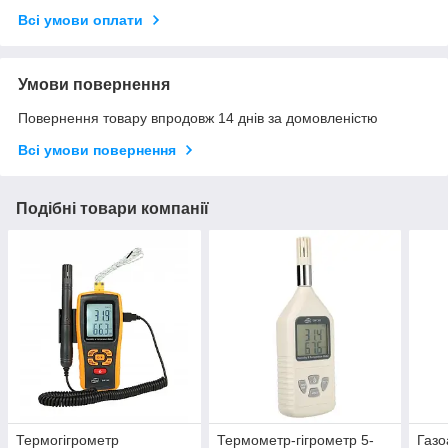
Всі умови оплати
Умови повернення
Повернення товару впродовж 14 днів за домовленістю
Всі умови повернення
Подібні товари компанії
Термогігрометр
Термометр-гігрометр 5-
Газо