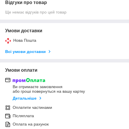
Відгуки про товар
Ще немає відгуків про цей товар
Умови доставки
Нова Пошта
Всі умови доставки
Умови оплати
Ви отримаєте замовлення
або гроші повернуться на вашу картку
Детальніше
Оплатити частинами
Післяплата
Оплата на рахунок