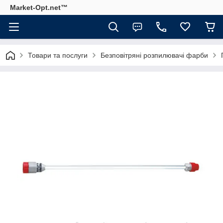
Market-Opt.net™
Товари та послуги
Безповітряні розпилювачі фарби