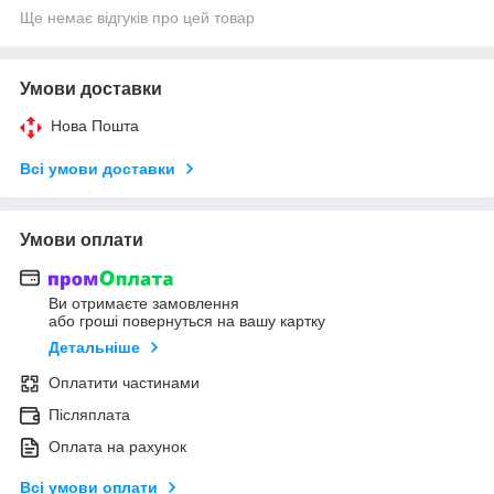
Ще немає відгуків про цей товар
Умови доставки
Нова Пошта
Всі умови доставки
Умови оплати
Ви отримаєте замовлення
або гроші повернуться на вашу картку
Детальніше
Оплатити частинами
Післяплата
Оплата на рахунок
Всі умови оплати