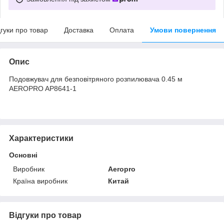
дгуки про товар
Доставка
Оплата
Умови повернення
Опис
Подовжувач для безповітряного розпилювача 0.45 м
AEROPRO AP8641-1
Характеристики
Основні
Виробник
Aeropro
Країна виробник
Китай
Відгуки про товар