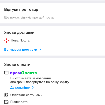
Відгуки про товар
Ще немає відгуків про цей товар
Умови доставки
Нова Пошта
Всі умови доставки
Умови оплати
Ви отримаєте замовлення
або гроші повернуться на вашу картку
Детальніше
Оплатити частинами
Післяплата