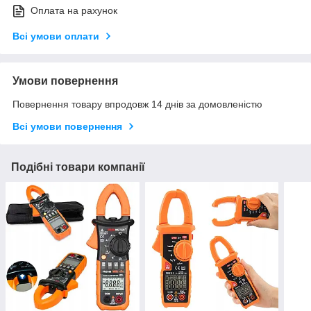
Оплата на рахунок
Всі умови оплати
Умови повернення
Повернення товару впродовж 14 днів за домовленістю
Всі умови повернення
Подібні товари компанії