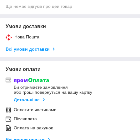
Ще немає відгуків про цей товар
Умови доставки
Нова Пошта
Всі умови доставки
Умови оплати
Ви отримаєте замовлення
або гроші повернуться на вашу картку
Детальніше
Оплатити частинами
Післяплата
Оплата на рахунок
Всі умови оплати