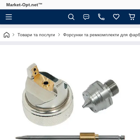
Market-Opt.net™
Товари та послуги
Форсунки та ремкомплекти для фарб