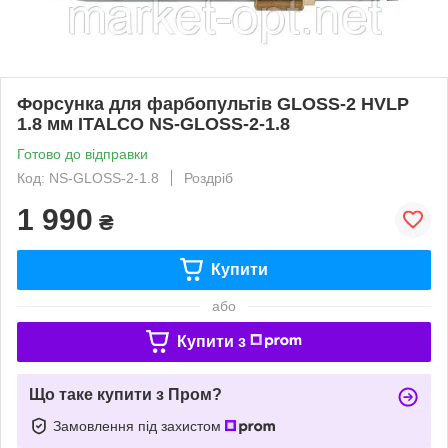
Форсунка для фарбопультів GLOSS-2 HVLP
1.8 мм ITALCO NS-GLOSS-2-1.8
Готово до відправки
Код: NS-GLOSS-2-1.8
Роздріб
1 990
₴
Купити
або
Купити з
Що таке купити з Пром?
Замовлення під захистом