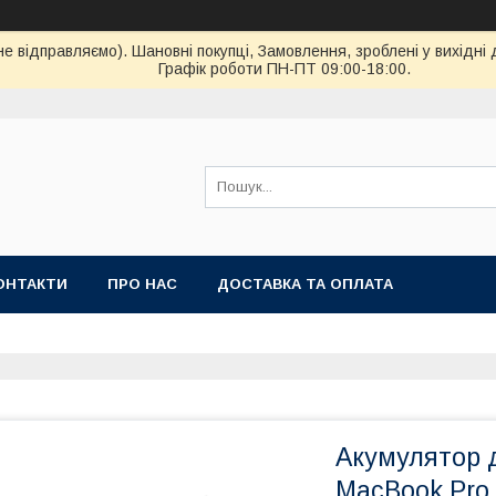
ідправляємо). Шановні покупці, Замовлення, зроблені у вихідні 
Графік роботи ПН-ПТ 09:00-18:00.
ОНТАКТИ
ПРО НАС
ДОСТАВКА ТА ОПЛАТА
Акумулятор 
MacBook Pro 