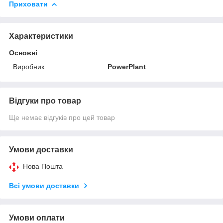
Приховати
Характеристики
Основні
Виробник
PowerPlant
Відгуки про товар
Ще немає відгуків про цей товар
Умови доставки
Нова Пошта
Всі умови доставки
Умови оплати