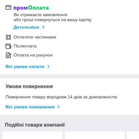
Ви отримаєте замовлення
або гроші повернуться на вашу картку
Детальніше
Оплатити частинами
Післяплата
Оплата на рахунок
Всі умови оплати
Умови повернення
Повернення товару впродовж 14 днів за домовленістю
Всі умови повернення
Подібні товари компанії