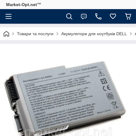
Market-Opt.net™
Товари та послуги
Акумулятори для ноутбуків DELL