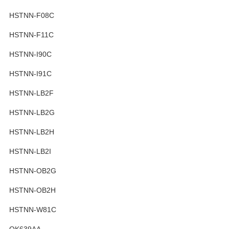
HSTNN-F08C
HSTNN-F11C
HSTNN-I90C
HSTNN-I91C
HSTNN-LB2F
HSTNN-LB2G
HSTNN-LB2H
HSTNN-LB2I
HSTNN-OB2G
HSTNN-OB2H
HSTNN-W81C
QK639AA