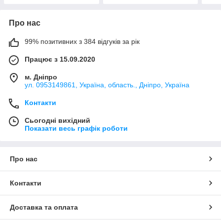
Про нас
99% позитивних з 384 відгуків за рік
Працює з 15.09.2020
м. Дніпро
ул. 0953149861, Україна, область., Дніпро, Україна
Контакти
Сьогодні вихідний
Показати весь графік роботи
Про нас
Контакти
Доставка та оплата