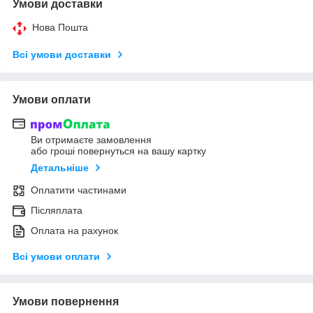
Умови доставки
Нова Пошта
Всі умови доставки
Умови оплати
Ви отримаєте замовлення
або гроші повернуться на вашу картку
Детальніше
Оплатити частинами
Післяплата
Оплата на рахунок
Всі умови оплати
Умови повернення