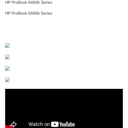
HP ProBook 6460b Series
HP ProBook 6560b Series