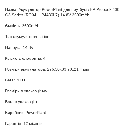
Назва: Акумулятор PowerPlant для ноутбуків HP Probook 430
G3 Series (RO04, HP4430L7) 14.8V 2600mAh
Ємність: 2600mAh
Тип акумулятора: Li-ion
Напруга: 14.8V
Кількість елементів: 4
Розміри акумулятора: 276.30x33.70x21.4 мм
Вага: 209 г
Розміри в упаковці: мм
Вага в упаковці: г
Виробник: PowerPlant
Гарантія: 12 місяців