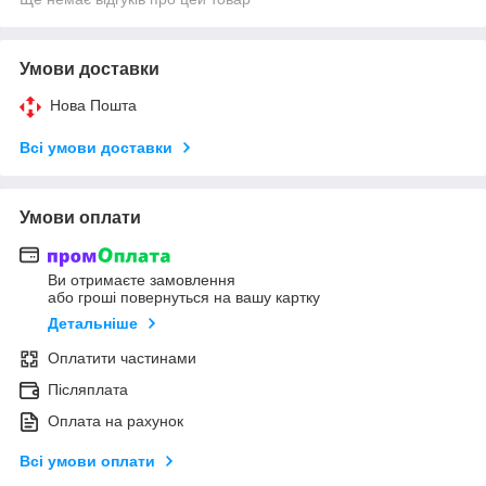
Умови доставки
Нова Пошта
Всі умови доставки
Умови оплати
Ви отримаєте замовлення
або гроші повернуться на вашу картку
Детальніше
Оплатити частинами
Післяплата
Оплата на рахунок
Всі умови оплати