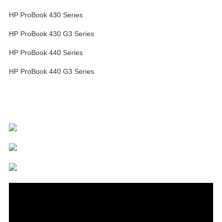
HP ProBook 430 Series
HP ProBook 430 G3 Series
HP ProBook 440 Series
HP ProBook 440 G3 Series