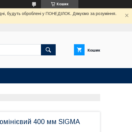
Кошик
дні, будуть оброблені у ПОНЕДІЛОК. Дякуємо за розуміння.
Кошик
юмінієвий 400 мм SIGMA