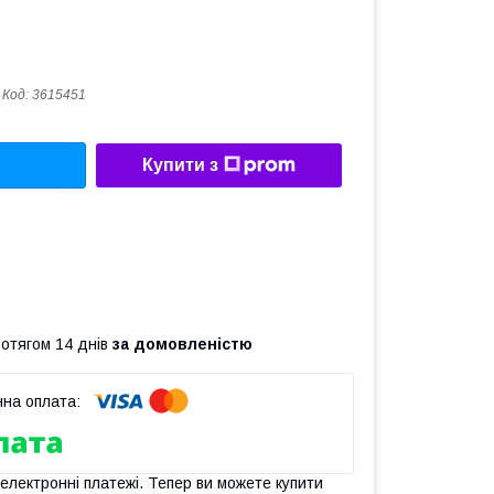
Код:
3615451
Купити з
ротягом 14 днів
за домовленістю
 електронні платежі. Тепер ви можете купити