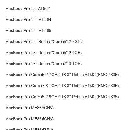
MacBook Pro 13" A1502.
MacBook Pro 13" ME864.
MacBook Pro 13" ME865.
MacBook Pro 13" Retina "Core i5" 2.7GHz.
MacBook Pro 13" Retina "Core i5" 2.9GHz.
MacBook Pro 13" Retina "Core i7" 3.1GHz.
MacBook Pro Core i5 2.7GHZ 13.3" Retina A1502(EMC 2835).
MacBook Pro Core i7 3.1GHZ 13.3" Retina A1502(EMC 2835).
MacBook Pro Core i5 2.9GHZ 13.3" Retina A1502(EMC 2835).
MacBook Pro ME865CH/A.
MacBook Pro ME864CH/A.
MacBook Pro ME864ZP/A.