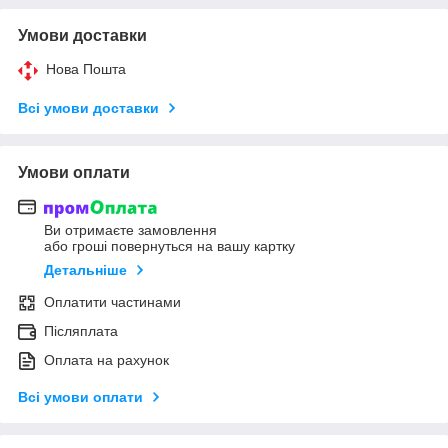
Умови доставки
Нова Пошта
Всі умови доставки
Умови оплати
Ви отримаєте замовлення
або гроші повернуться на вашу картку
Детальніше
Оплатити частинами
Післяплата
Оплата на рахунок
Всі умови оплати