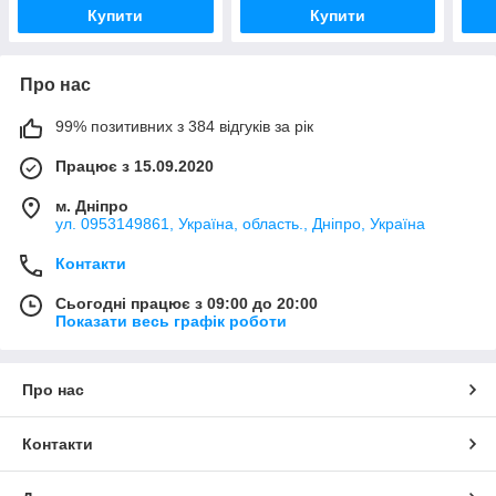
Купити
Купити
Про нас
99% позитивних з 384 відгуків за рік
Працює з 15.09.2020
м. Дніпро
ул. 0953149861, Україна, область., Дніпро, Україна
Контакти
Сьогодні працює з 09:00 до 20:00
Показати весь графік роботи
Про нас
Контакти