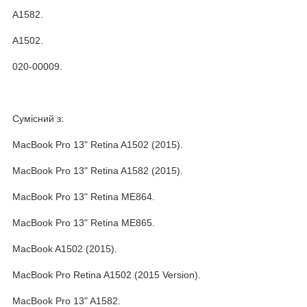
A1582.
A1502.
020-00009.
Сумісний з:
MacBook Pro 13" Retina A1502 (2015).
MacBook Pro 13" Retina A1582 (2015).
MacBook Pro 13" Retina ME864.
MacBook Pro 13" Retina ME865.
MacBook A1502 (2015).
MacBook Pro Retina A1502 (2015 Version).
MacBook Pro 13" A1582.