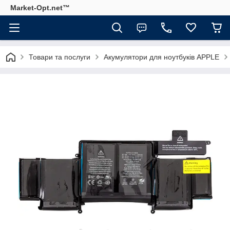
Market-Opt.net™
Товари та послуги
Акумулятори для ноутбуків APPLE