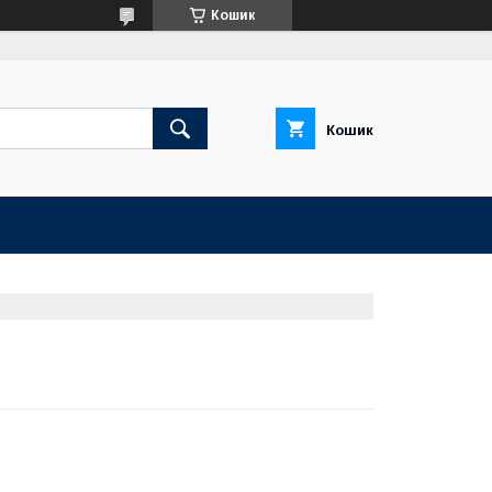
Кошик
Кошик