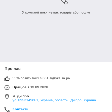
У компанії поки немає товарів або послуг
Про нас
99% позитивних з 381 відгука за рік
Працює з 15.09.2020
м. Дніпро
ул. 0953149861, Україна, область., Дніпро, Україна
Контакти