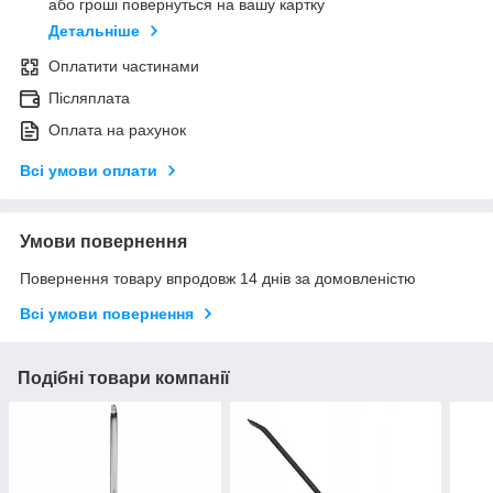
або гроші повернуться на вашу картку
Детальніше
Оплатити частинами
Післяплата
Оплата на рахунок
Всі умови оплати
Умови повернення
Повернення товару впродовж 14 днів за домовленістю
Всі умови повернення
Подібні товари компанії