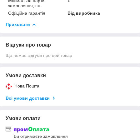
Мінімальна партія
1
замовлення, шт.
Офіційна гарантія
Від виробника
Приховати
Відгуки про товар
Ще немає відгуків про цей товар
Умови доставки
Нова Пошта
Всі умови доставки
Умови оплати
Ви отримаєте замовлення