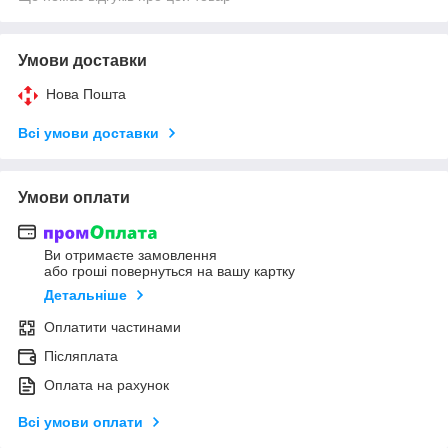
Умови доставки
Нова Пошта
Всі умови доставки
Умови оплати
Ви отримаєте замовлення
або гроші повернуться на вашу картку
Детальніше
Оплатити частинами
Післяплата
Оплата на рахунок
Всі умови оплати