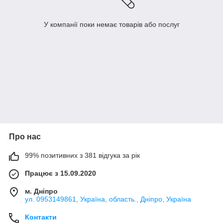
У компанії поки немає товарів або послуг
Про нас
99% позитивних з 381 відгука за рік
Працює з 15.09.2020
м. Дніпро
ул. 0953149861, Україна, область., Дніпро, Україна
Контакти