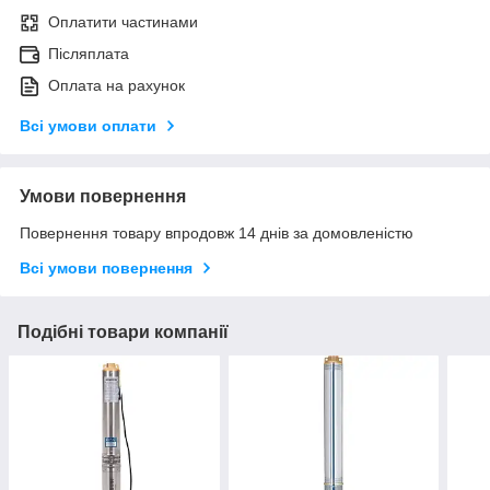
Оплатити частинами
Післяплата
Оплата на рахунок
Всі умови оплати
Умови повернення
Повернення товару впродовж 14 днів за домовленістю
Всі умови повернення
Подібні товари компанії