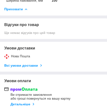
Ширина паковання, мм
100
Приховати
Відгуки про товар
Ще немає відгуків про цей товар
Умови доставки
Нова Пошта
Всі умови доставки
Умови оплати
Ви отримаєте замовлення
або гроші повернуться на вашу картку
Детальніше