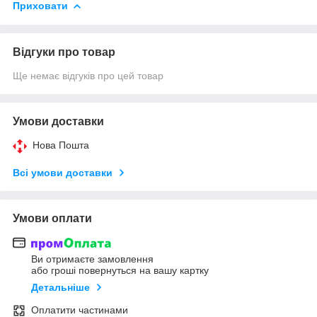
Приховати
Відгуки про товар
Ще немає відгуків про цей товар
Умови доставки
Нова Пошта
Всі умови доставки
Умови оплати
Ви отримаєте замовлення
або гроші повернуться на вашу картку
Детальніше
Оплатити частинами