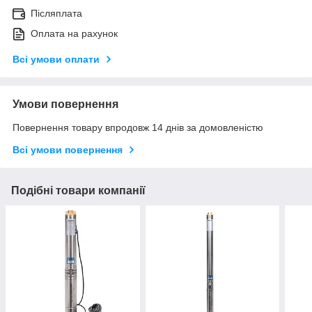
Післяплата
Оплата на рахунок
Всі умови оплати
Умови повернення
Повернення товару впродовж 14 днів за домовленістю
Всі умови повернення
Подібні товари компанії