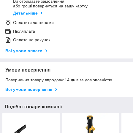
Ви отримаєте замовлення
або гроші повернуться на вашу картку
Детальніше
Оплатити частинами
Післяплата
Оплата на рахунок
Всі умови оплати
Умови повернення
Повернення товару впродовж 14 днів за домовленістю
Всі умови повернення
Подібні товари компанії