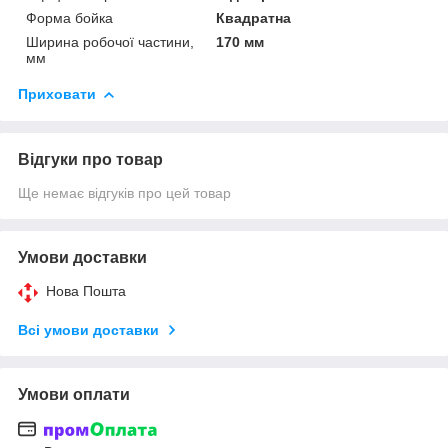
Форма бойка
Квадратна
Ширина робочої частини,
170 мм
мм
Приховати
Відгуки про товар
Ще немає відгуків про цей товар
Умови доставки
Нова Пошта
Всі умови доставки
Умови оплати