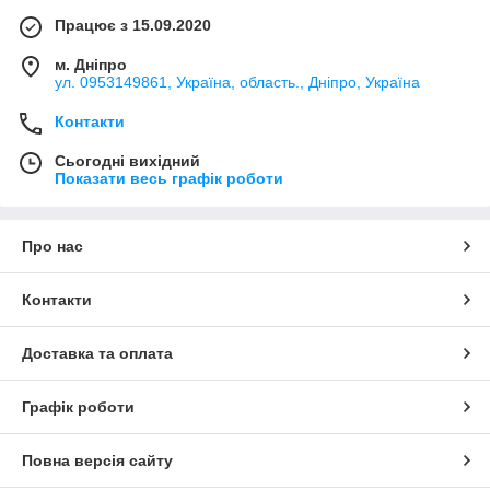
Працює з 15.09.2020
м. Дніпро
ул. 0953149861, Україна, область., Дніпро, Україна
Контакти
Сьогодні вихідний
Показати весь графік роботи
Про нас
Контакти
Доставка та оплата
Графік роботи
Повна версія сайту