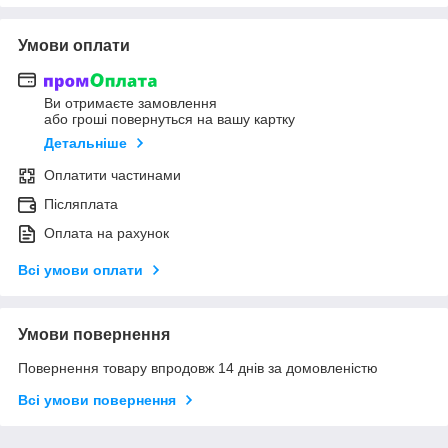
Умови оплати
Ви отримаєте замовлення
або гроші повернуться на вашу картку
Детальніше
Оплатити частинами
Післяплата
Оплата на рахунок
Всі умови оплати
Умови повернення
Повернення товару впродовж 14 днів за домовленістю
Всі умови повернення