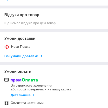
Відгуки про товар
Ще немає відгуків про цей товар
Умови доставки
Нова Пошта
Всі умови доставки
Умови оплати
Ви отримаєте замовлення
або гроші повернуться на вашу картку
Детальніше
Оплатити частинами