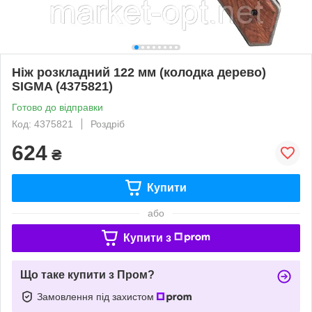
Ніж розкладний 122 мм (колодка дерево)
SIGMA (4375821)
Готово до відправки
Код: 4375821
Роздріб
624
₴
Купити
або
Купити з
Що таке купити з Пром?
Замовлення під захистом