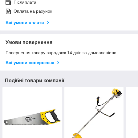
Післяплата
Оплата на рахунок
Всі умови оплати
Умови повернення
Повернення товару впродовж 14 днів за домовленістю
Всі умови повернення
Подібні товари компанії