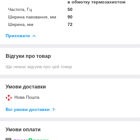
в обмотку термозахистом
Частота, Гц
50
Ширина паковання, мм
90
Ширина, мм
72
Приховати
Відгуки про товар
Ще немає відгуків про цей товар
Умови доставки
Нова Пошта
Всі умови доставки
Умови оплати