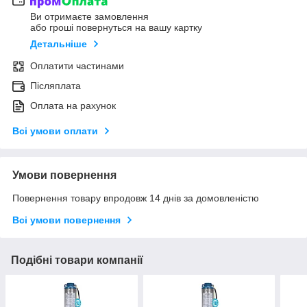
Ви отримаєте замовлення
або гроші повернуться на вашу картку
Детальніше
Оплатити частинами
Післяплата
Оплата на рахунок
Всі умови оплати
Умови повернення
Повернення товару впродовж 14 днів за домовленістю
Всі умови повернення
Подібні товари компанії