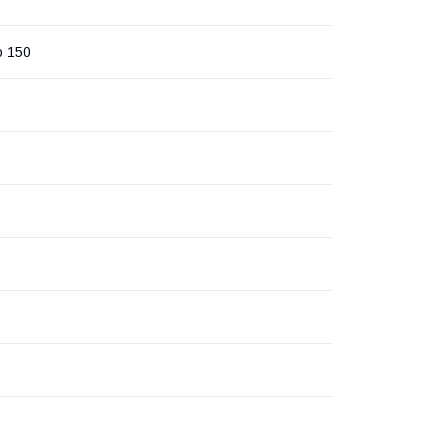
о 150