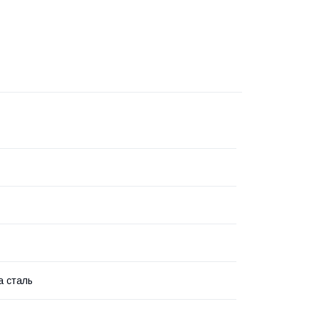
а сталь