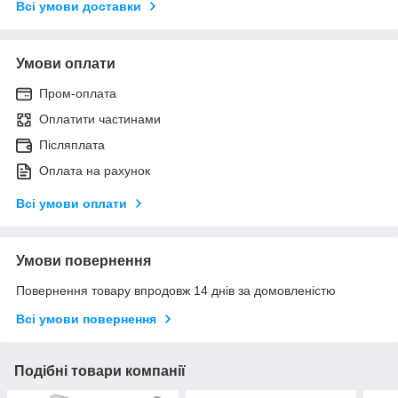
Всі умови доставки
Умови оплати
Пром-оплата
Оплатити частинами
Післяплата
Оплата на рахунок
Всі умови оплати
Умови повернення
Повернення товару впродовж 14 днів за домовленістю
Всі умови повернення
Подібні товари компанії