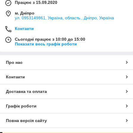
Працює з 15.09.2020
м. Дніпро
ул. 0953149861, Україна, область., Дніпро, Україна
Контакти
Сьогодні працює з 10:00 до 15:00
Показати весь графік роботи
Про нас
Контакти
Доставка та оплата
Графік роботи
Повна версія сайту