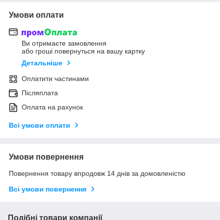
Умови оплати
Ви отримаєте замовлення
або гроші повернуться на вашу картку
Детальніше
Оплатити частинами
Післяплата
Оплата на рахунок
Всі умови оплати
Умови повернення
Повернення товару впродовж 14 днів за домовленістю
Всі умови повернення
Подібні товари компанії