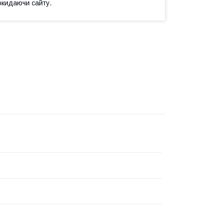
окидаючи сайту.