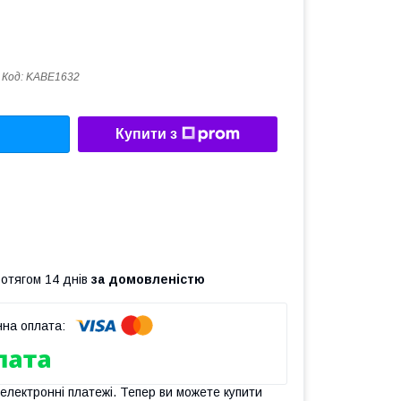
Код:
KABE1632
Купити з
ротягом 14 днів
за домовленістю
 електронні платежі. Тепер ви можете купити