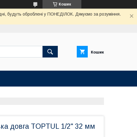
Кошик
дні, будуть оброблені у ПОНЕДІЛОК. Дякуємо за розуміння.
Кошик
ка довга TOPTUL 1/2" 32 мм