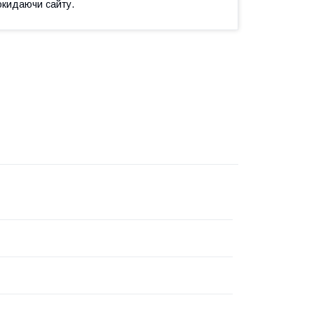
окидаючи сайту.