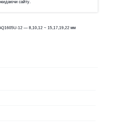
окидаючи сайту.
AAQ1605U-12 — 8,10,12 ~ 15,17,19,22 мм