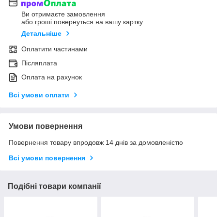
Ви отримаєте замовлення
або гроші повернуться на вашу картку
Детальніше
Оплатити частинами
Післяплата
Оплата на рахунок
Всі умови оплати
Умови повернення
Повернення товару впродовж 14 днів за домовленістю
Всі умови повернення
Подібні товари компанії