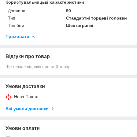
Користувальницькі характеристики
Довжина
90
Тип
Стандартні торцеві головки
Тип біти
Шестигранні
Приховати
Відгуки про товар
Ще немає відгуків про цей товар
Умови доставки
Нова Пошта
Всі умови доставки
Умови оплати