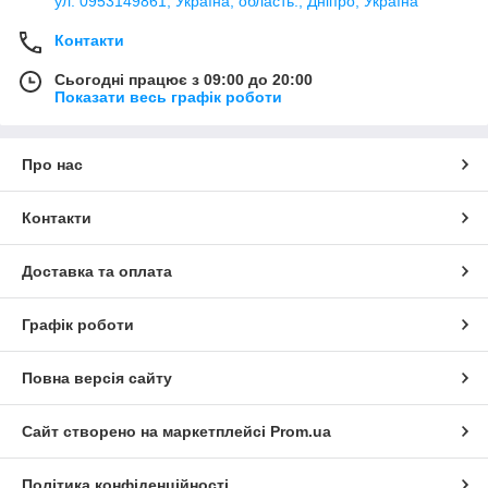
ул. 0953149861, Україна, область., Дніпро, Україна
Контакти
Сьогодні працює з 09:00 до 20:00
Показати весь графік роботи
Про нас
Контакти
Доставка та оплата
Графік роботи
Повна версія сайту
Сайт створено на маркетплейсі
Prom.ua
Політика конфіденційності