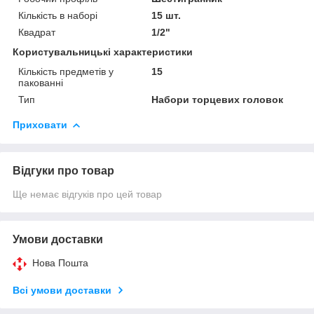
Кількість в наборі
15 шт.
Квадрат
1/2"
Користувальницькі характеристики
Кількість предметів у
15
пакованні
Тип
Набори торцевих головок
Приховати
Відгуки про товар
Ще немає відгуків про цей товар
Умови доставки
Нова Пошта
Всі умови доставки