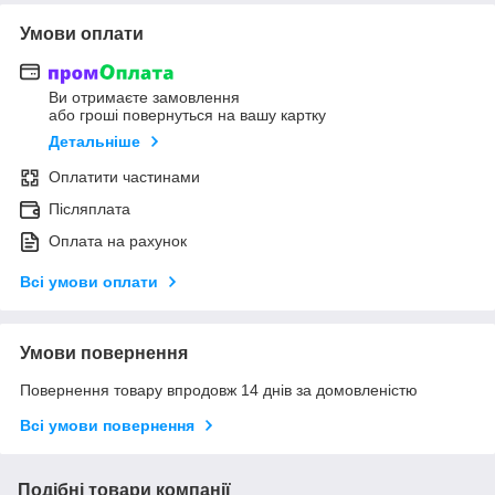
Умови оплати
Ви отримаєте замовлення
або гроші повернуться на вашу картку
Детальніше
Оплатити частинами
Післяплата
Оплата на рахунок
Всі умови оплати
Умови повернення
Повернення товару впродовж 14 днів за домовленістю
Всі умови повернення
Подібні товари компанії