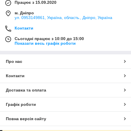
Працює з 15.09.2020
м. Дніпро
ул. 0953149861, Україна, область., Дніпро, Україна
Контакти
Сьогодні працює з 10:00 до 15:00
Показати весь графік роботи
Про нас
Контакти
Доставка та оплата
Графік роботи
Повна версія сайту