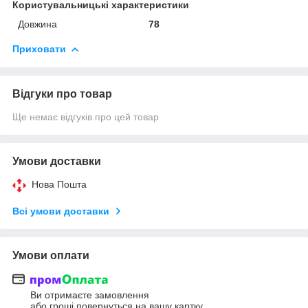
Користувальницькі характеристики
Довжина
78
Приховати
Відгуки про товар
Ще немає відгуків про цей товар
Умови доставки
Нова Пошта
Всі умови доставки
Умови оплати
Ви отримаєте замовлення
або гроші повернуться на вашу картку