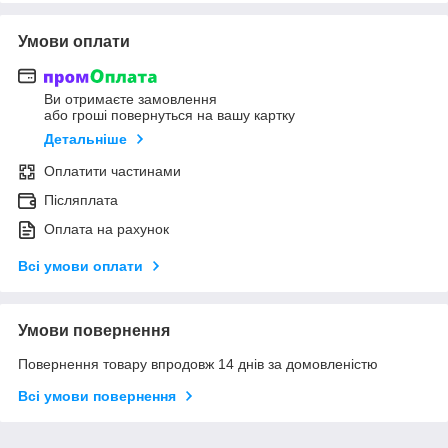
Умови оплати
Ви отримаєте замовлення
або гроші повернуться на вашу картку
Детальніше
Оплатити частинами
Післяплата
Оплата на рахунок
Всі умови оплати
Умови повернення
Повернення товару впродовж 14 днів за домовленістю
Всі умови повернення