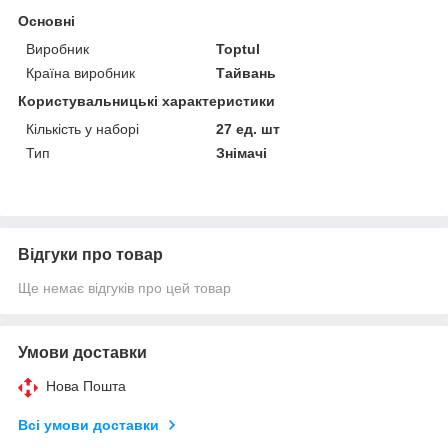
Основні
Виробник
Toptul
Країна виробник
Тайвань
Користувальницькі характеристики
Кількість у наборі
27 ед. шт
Тип
Знімачі
Відгуки про товар
Ще немає відгуків про цей товар
Умови доставки
Нова Пошта
Всі умови доставки