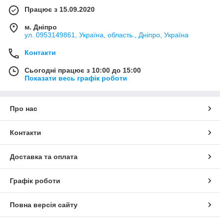
Працює з 15.09.2020
м. Дніпро
ул. 0953149861, Україна, область., Дніпро, Україна
Контакти
Сьогодні працює з 10:00 до 15:00
Показати весь графік роботи
Про нас
Контакти
Доставка та оплата
Графік роботи
Повна версія сайту