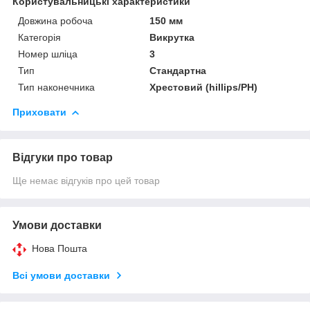
Користувальницькі характеристики
Довжина робоча
150 мм
Категорія
Викрутка
Номер шліца
3
Тип
Стандартна
Тип наконечника
Хрестовий (hillips/PH)
Приховати
Відгуки про товар
Ще немає відгуків про цей товар
Умови доставки
Нова Пошта
Всі умови доставки