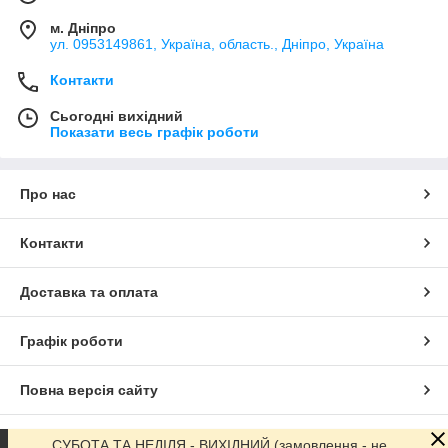
м. Дніпро
ул. 0953149861, Україна, область., Дніпро, Україна
Контакти
Сьогодні вихідний
Показати весь графік роботи
Про нас
Контакти
Доставка та оплата
Графік роботи
Повна версія сайту
Сайт створено на маркетплейсі
Prom.ua
СУБОТА ТА НЕДІЛЯ - ВИХІДНИЙ (замовлення - не