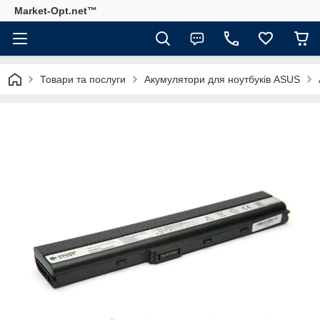
Market-Opt.net™
Товари та послуги
Акумулятори для ноутбуків ASUS