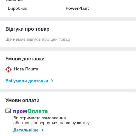
Виробник
PowerPlant
Відгуки про товар
Ще немає відгуків про цей товар
Умови доставки
Нова Пошта
Всі умови доставки
Умови оплати
Ви отримаєте замовлення
або гроші повернуться на вашу картку
Детальніше