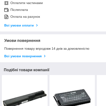
Оплатити частинами
Післяплата
Оплата на рахунок
Всі умови оплати
Умови повернення
Повернення товару впродовж 14 днів за домовленістю
Всі умови повернення
Подібні товари компанії