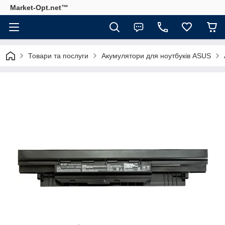
Market-Opt.net™
Товари та послуги
Акумулятори для ноутбуків ASUS