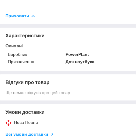
Приховати
Характеристики
Основні
Виробник
PowerPlant
Призначення
Для ноутбука
Відгуки про товар
Ще немає відгуків про цей товар
Умови доставки
Нова Пошта
Всі умови доставки