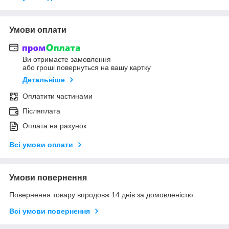
Умови оплати
Ви отримаєте замовлення
або гроші повернуться на вашу картку
Детальніше
Оплатити частинами
Післяплата
Оплата на рахунок
Всі умови оплати
Умови повернення
Повернення товару впродовж 14 днів за домовленістю
Всі умови повернення