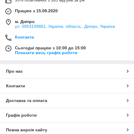
Працює з 15.09.2020
м. Дніпро
ул. 0953149861, Україна, область., Дніпро, Україна
Контакти
Сьогодні працює з 10:00 до 15:00
Показати весь графік роботи
Про нас
Контакти
Доставка та оплата
Графік роботи
Повна версія сайту