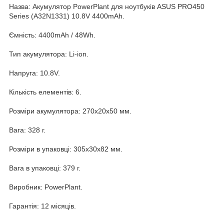
Назва: Акумулятор PowerPlant для ноутбуків ASUS PRO450
Series (A32N1331) 10.8V 4400mAh.
Ємність: 4400mAh / 48Wh.
Тип акумулятора: Li-ion.
Напруга: 10.8V.
Кількість елементів: 6.
Розміри акумулятора: 270x20x50 мм.
Вага: 328 г.
Розміри в упаковці: 305x30x82 мм.
Вага в упаковці: 379 г.
Виробник: PowerPlant.
Гарантія: 12 місяців.