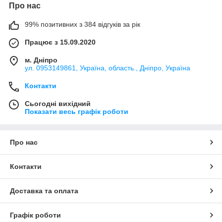
Про нас
99% позитивних з 384 відгуків за рік
Працює з 15.09.2020
м. Дніпро
ул. 0953149861, Україна, область., Дніпро, Україна
Контакти
Сьогодні вихідний
Показати весь графік роботи
Про нас
Контакти
Доставка та оплата
Графік роботи