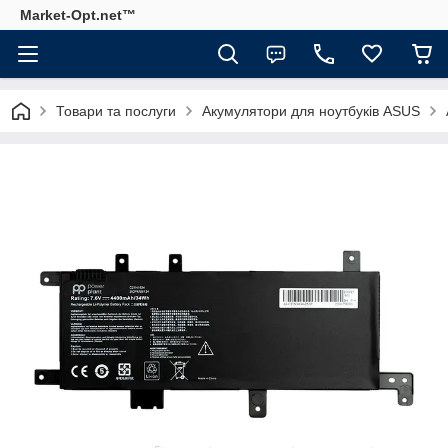
Market-Opt.net™
Товари та послуги
Акумулятори для ноутбуків ASUS