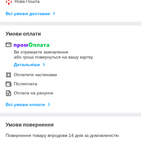
Нова Пошта
Всі умови доставки
Умови оплати
Ви отримаєте замовлення
або гроші повернуться на вашу картку
Детальніше
Оплатити частинами
Післяплата
Оплата на рахунок
Всі умови оплати
Умови повернення
Повернення товару впродовж 14 днів за домовленістю