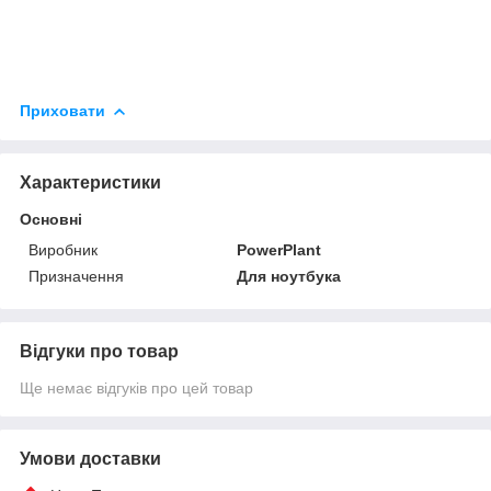
Приховати
Характеристики
Основні
Виробник
PowerPlant
Призначення
Для ноутбука
Відгуки про товар
Ще немає відгуків про цей товар
Умови доставки